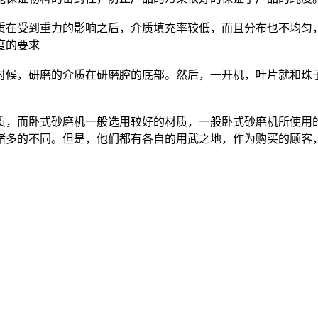
质在受到重力的影响之后，介质填充率较低，而且分布也不均匀
度的要求
时候，研磨的介质在研磨腔的底部。然后，一开机，叶片就和珠
质，而卧式砂磨机一般选用较好的材质，一般卧式砂磨机所使用
诸多的不同。但是，他们都有各自的用武之地，作为购买的顾客