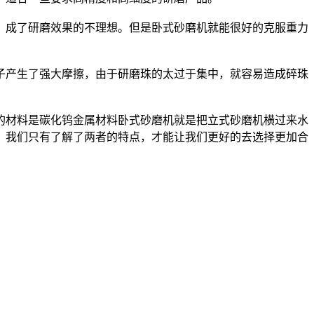
，成了研磨效果的不理想。但是卧式砂磨机就能很好的克服重力
子产生了强大摩擦，由于研磨珠的太过于集中，就容易造成碎珠
的材料是碳化钨金属材料卧式砂磨机就是把立式砂磨机横过来水
，我们只有了解了两者的特点，才能让我们更好的去选择更加合