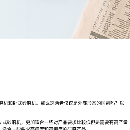
磨机和卧式砂磨机。那么这两者仅仅是外部形态的区别吗？以
立式砂磨机，更加适合一些对产品要求比较低但是需要有高产量
。适合一些要求高精度和高细度的研磨产品。