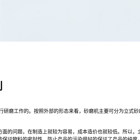
别
研磨工作的。按照外部的形态来看，砂磨机主要可分为立式砂
方面的问题，在制造上就较为容易，成本造价也就较低。所以，
能保证物料的密封性，防止产品的污染很好的保证了产品的纯度