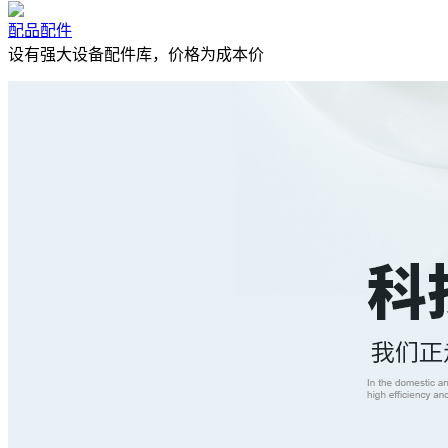
配品配件
设有强大设备配件库，价格为成本价