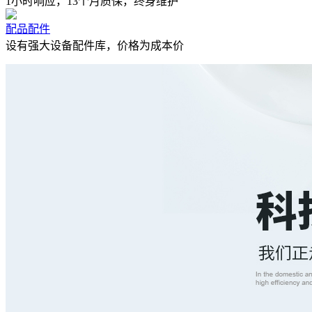
1小时响应，13个月质保，终身维护
配品配件
设有强大设备配件库，价格为成本价