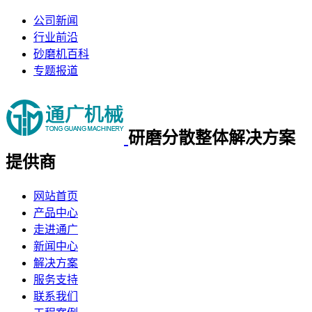
公司新闻
行业前沿
砂磨机百科
专题报道
研磨分散整体
解决方案
提供商
网站首页
产品中心
走进通广
新闻中心
解决方案
服务支持
联系我们