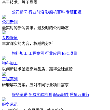
基于技术，胜于品质
公司新闻
行业前沿
砂磨机百科
专题报道
公司新闻
最实时的新闻资讯，最及时的公司动态
专题报道
丰富详实的内容，权威的分析
物料加工
工程案例
行业应用
EPC项目
物料加工
以创新技术塑造高端品质，赢得全球点赞
工程案列
研磨解决方案，应对不同行业项目需求
服务承诺
免费实验检测
配品配件
质量万里行
服务承诺