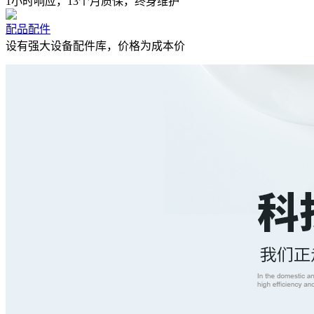
1小时响应，13个月质保，终身维护
配品配件
设有强大设备配件库，价格为成本价