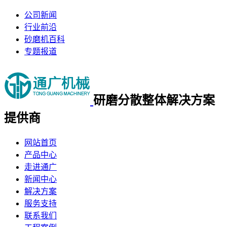
公司新闻
行业前沿
砂磨机百科
专题报道
研磨分散整体
解决方案
提供商
网站首页
产品中心
走进通广
新闻中心
解决方案
服务支持
联系我们